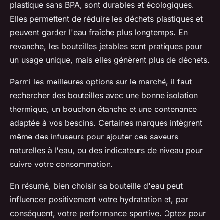
plastique sans BPA, sont durables et écologiques.
Elles permettent de réduire les déchets plastiques et
peuvent garder l'eau fraîche plus longtemps. En
revanche, les bouteilles jetables sont pratiques pour
un usage unique, mais elles génèrent plus de déchets.
Parmi les meilleures options sur le marché, il faut
rechercher des bouteilles avec une bonne isolation
thermique, un bouchon étanche et une contenance
adaptée à vos besoins. Certaines marques intègrent
même des infuseurs pour ajouter des saveurs
naturelles à l'eau, ou des indicateurs de niveau pour
suivre votre consommation.
En résumé, bien choisir sa bouteille d'eau peut
influencer positivement votre hydratation et, par
conséquent, votre performance sportive. Optez pour