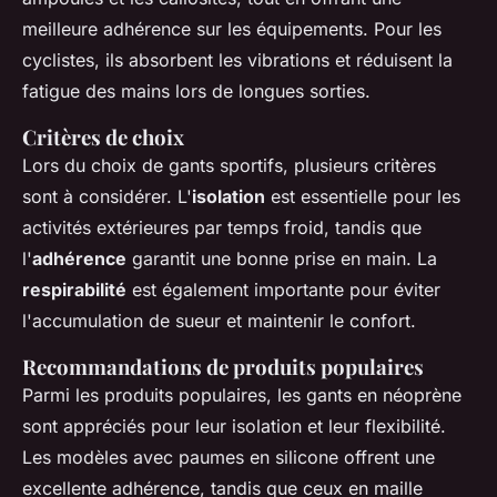
meilleure adhérence sur les équipements. Pour les
cyclistes, ils absorbent les vibrations et réduisent la
fatigue des mains lors de longues sorties.
Critères de choix
Lors du choix de gants sportifs, plusieurs critères
sont à considérer. L'
isolation
est essentielle pour les
activités extérieures par temps froid, tandis que
l'
adhérence
garantit une bonne prise en main. La
respirabilité
est également importante pour éviter
l'accumulation de sueur et maintenir le confort.
Recommandations de produits populaires
Parmi les produits populaires, les gants en néoprène
sont appréciés pour leur isolation et leur flexibilité.
Les modèles avec paumes en silicone offrent une
excellente adhérence, tandis que ceux en maille