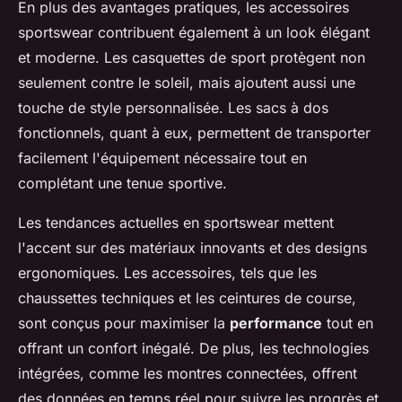
En plus des avantages pratiques, les accessoires
sportswear contribuent également à un look élégant
et moderne. Les casquettes de sport protègent non
seulement contre le soleil, mais ajoutent aussi une
touche de style personnalisée. Les sacs à dos
fonctionnels, quant à eux, permettent de transporter
facilement l'équipement nécessaire tout en
complétant une tenue sportive.
Les tendances actuelles en sportswear mettent
l'accent sur des matériaux innovants et des designs
ergonomiques. Les accessoires, tels que les
chaussettes techniques et les ceintures de course,
sont conçus pour maximiser la
performance
tout en
offrant un confort inégalé. De plus, les technologies
intégrées, comme les montres connectées, offrent
des données en temps réel pour suivre les progrès et