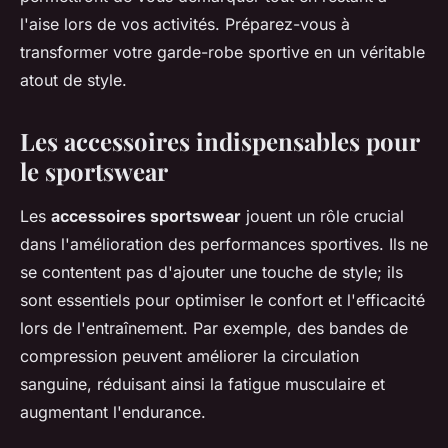
l'aise lors de vos activités. Préparez-vous à
transformer votre garde-robe sportive en un véritable
atout de style.
Les accessoires indispensables pour
le sportswear
Les
accessoires sportswear
jouent un rôle crucial
dans l'amélioration des performances sportives. Ils ne
se contentent pas d'ajouter une touche de style; ils
sont essentiels pour optimiser le confort et l'efficacité
lors de l'entraînement. Par exemple, des bandes de
compression peuvent améliorer la circulation
sanguine, réduisant ainsi la fatigue musculaire et
augmentant l'endurance.