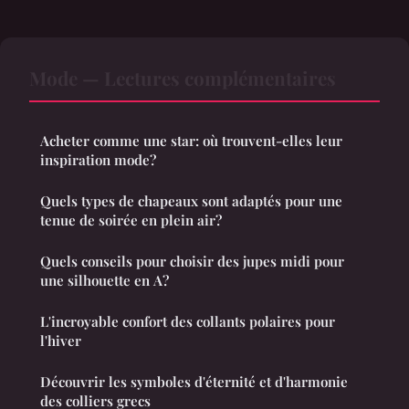
Mode — Lectures complémentaires
Acheter comme une star: où trouvent-elles leur
inspiration mode?
Quels types de chapeaux sont adaptés pour une
tenue de soirée en plein air?
Quels conseils pour choisir des jupes midi pour
une silhouette en A?
L'incroyable confort des collants polaires pour
l'hiver
Découvrir les symboles d'éternité et d'harmonie
des colliers grecs