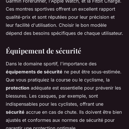
Garmin Forerunner, l'Apple Watch, et la Fitbit Charge.
Ces montres sportives offrent un excellent rapport
qualité-prix et sont réputées pour leur précision et
leur facilité d'utilisation. Choisir le bon modèle
dépend des besoins spécifiques de chaque utilisateur.
Équipement de sécurité
Dans le domaine sportif, l'importance des
équipements de sécurité
ne peut être sous-estimée.
Que vous pratiquiez la course ou le cyclisme, la
protection
adéquate est essentielle pour prévenir les
blessures. Les casques, par exemple, sont
indispensables pour les cyclistes, offrant une
sécurité
accrue en cas de chute. Ils doivent être bien
ajustés et conformes aux normes de sécurité pour
garantir une protection optimale.