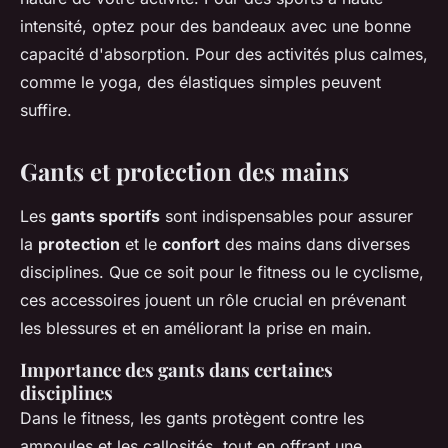
intensité, optez pour des bandeaux avec une bonne
capacité d'absorption. Pour des activités plus calmes,
comme le yoga, des élastiques simples peuvent
suffire.
Gants et protection des mains
Les
gants sportifs
sont indispensables pour assurer
la
protection
et le
confort
des mains dans diverses
disciplines. Que ce soit pour le fitness ou le cyclisme,
ces accessoires jouent un rôle crucial en prévenant
les blessures et en améliorant la prise en main.
Importance des gants dans certaines
disciplines
Dans le fitness, les gants protègent contre les
ampoules et les callosités, tout en offrant une