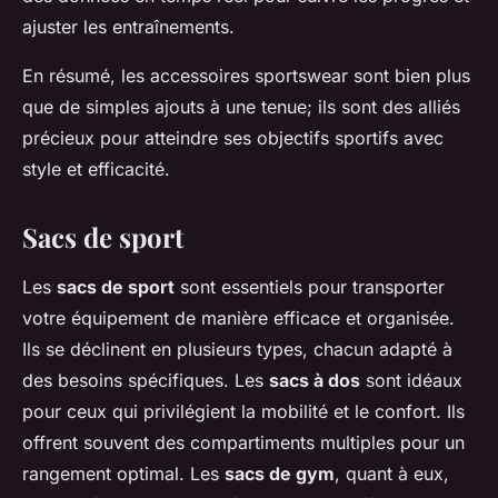
ajuster les entraînements.
En résumé, les accessoires sportswear sont bien plus
que de simples ajouts à une tenue; ils sont des alliés
précieux pour atteindre ses objectifs sportifs avec
style et efficacité.
Sacs de sport
Les
sacs de sport
sont essentiels pour transporter
votre équipement de manière efficace et organisée.
Ils se déclinent en plusieurs types, chacun adapté à
des besoins spécifiques. Les
sacs à dos
sont idéaux
pour ceux qui privilégient la mobilité et le confort. Ils
offrent souvent des compartiments multiples pour un
rangement optimal. Les
sacs de gym
, quant à eux,