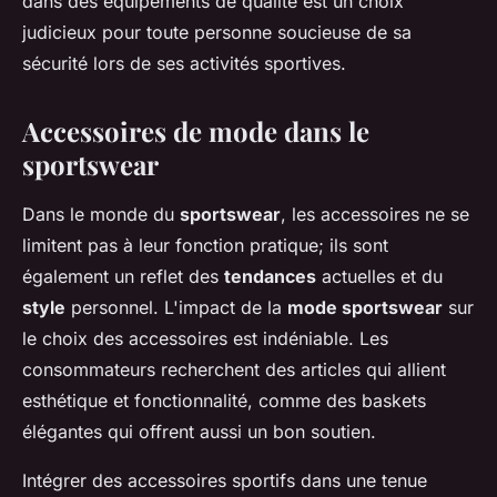
dans des équipements de qualité est un choix
judicieux pour toute personne soucieuse de sa
sécurité lors de ses activités sportives.
Accessoires de mode dans le
sportswear
Dans le monde du
sportswear
, les accessoires ne se
limitent pas à leur fonction pratique; ils sont
également un reflet des
tendances
actuelles et du
style
personnel. L'impact de la
mode sportswear
sur
le choix des accessoires est indéniable. Les
consommateurs recherchent des articles qui allient
esthétique et fonctionnalité, comme des baskets
élégantes qui offrent aussi un bon soutien.
Intégrer des accessoires sportifs dans une tenue