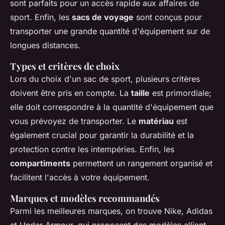
sont parfaits pour un accès rapide aux affaires de
sport. Enfin, les
sacs de voyage
sont conçus pour
transporter une grande quantité d'équipement sur de
longues distances.
Types et critères de choix
Lors du choix d'un sac de sport, plusieurs critères
doivent être pris en compte. La
taille
est primordiale;
elle doit correspondre à la quantité d'équipement que
vous prévoyez de transporter. Le
matériau
est
également crucial pour garantir la durabilité et la
protection contre les intempéries. Enfin, les
compartiments
permettent un rangement organisé et
facilitent l'accès à votre équipement.
Marques et modèles recommandés
Parmi les meilleures marques, on trouve Nike, Adidas
et Under Armour, qui proposent des modèles alliant