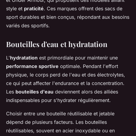
style et
praticité
. Ces marques offrent des sacs de
sport durables et bien conçus, répondant aux besoins
variés des sportifs.
Bouteilles d'eau et hydratation
L'
hydratation
est primordiale pour maintenir une
performance sportive
optimale. Pendant l'effort
physique, le corps perd de l'eau et des électrolytes,
ce qui peut affecter l'endurance et la concentration.
Les
bouteilles d'eau
deviennent alors des alliées
indispensables pour s'hydrater régulièrement.
Choisir entre une bouteille réutilisable et jetable
dépend de plusieurs facteurs. Les bouteilles
réutilisables, souvent en acier inoxydable ou en