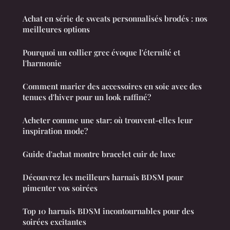
Achat en série de sweats personnalisés brodés : nos
meilleures options
Pourquoi un collier grec évoque l'éternité et
l'harmonie
Comment marier des accessoires en soie avec des
tenues d'hiver pour un look raffiné?
Acheter comme une star: où trouvent-elles leur
inspiration mode?
Guide d'achat montre bracelet cuir de luxe
Découvrez les meilleurs harnais BDSM pour
pimenter vos soirées
Top 10 harnais BDSM incontournables pour des
soirées excitantes