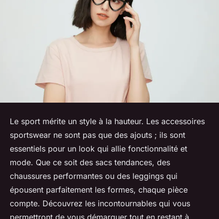
Le sport mérite un style à la hauteur. Les accessoires
sportswear ne sont pas que des ajouts ; ils sont
essentiels pour un look qui allie fonctionnalité et
mode. Que ce soit des sacs tendances, des
chaussures performantes ou des leggings qui
épousent parfaitement les formes, chaque pièce
compte. Découvrez les incontournables qui vous
permettront de vous démarquer tout en restant à