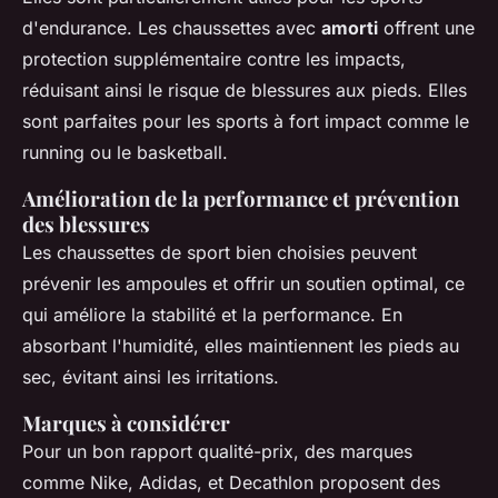
d'endurance. Les chaussettes avec
amorti
offrent une
protection supplémentaire contre les impacts,
réduisant ainsi le risque de blessures aux pieds. Elles
sont parfaites pour les sports à fort impact comme le
running ou le basketball.
Amélioration de la performance et prévention
des blessures
Les chaussettes de sport bien choisies peuvent
prévenir les ampoules et offrir un soutien optimal, ce
qui améliore la stabilité et la performance. En
absorbant l'humidité, elles maintiennent les pieds au
sec, évitant ainsi les irritations.
Marques à considérer
Pour un bon rapport qualité-prix, des marques
comme Nike, Adidas, et Decathlon proposent des