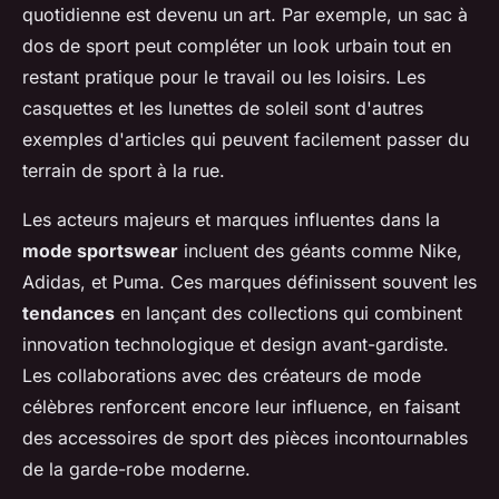
quotidienne est devenu un art. Par exemple, un sac à
dos de sport peut compléter un look urbain tout en
restant pratique pour le travail ou les loisirs. Les
casquettes et les lunettes de soleil sont d'autres
exemples d'articles qui peuvent facilement passer du
terrain de sport à la rue.
Les acteurs majeurs et marques influentes dans la
mode sportswear
incluent des géants comme Nike,
Adidas, et Puma. Ces marques définissent souvent les
tendances
en lançant des collections qui combinent
innovation technologique et design avant-gardiste.
Les collaborations avec des créateurs de mode
célèbres renforcent encore leur influence, en faisant
des accessoires de sport des pièces incontournables
de la garde-robe moderne.