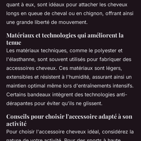
quant à eux, sont idéaux pour attacher les cheveux
longs en queue de cheval ou en chignon, offrant ainsi
une grande liberté de mouvement.
Matériaux et technologies qui améliorent la
tenue
Les matériaux techniques, comme le polyester et
l'élasthanne, sont souvent utilisés pour fabriquer des
accessoires cheveux. Ces matériaux sont légers,
extensibles et résistent à l'humidité, assurant ainsi un
maintien optimal même lors d'entraînements intensifs.
Certains bandeaux intègrent des technologies anti-
dérapantes pour éviter qu'ils ne glissent.
Conseils pour choisir l'accessoire adapté à son
activité
Pour choisir l'accessoire cheveux idéal, considérez la
nature de votre activité. Pour des sports à haute