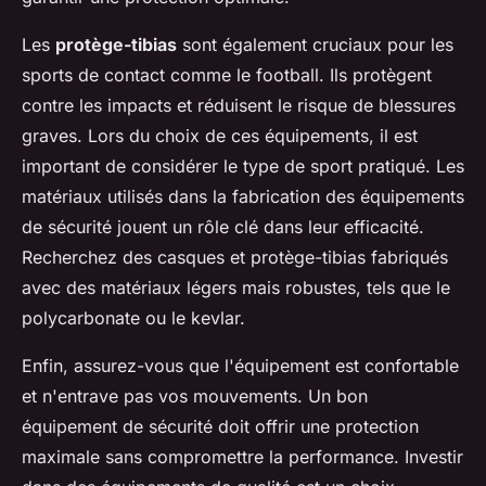
Les
protège-tibias
sont également cruciaux pour les
sports de contact comme le football. Ils protègent
contre les impacts et réduisent le risque de blessures
graves. Lors du choix de ces équipements, il est
important de considérer le type de sport pratiqué. Les
matériaux utilisés dans la fabrication des équipements
de sécurité jouent un rôle clé dans leur efficacité.
Recherchez des casques et protège-tibias fabriqués
avec des matériaux légers mais robustes, tels que le
polycarbonate ou le kevlar.
Enfin, assurez-vous que l'équipement est confortable
et n'entrave pas vos mouvements. Un bon
équipement de sécurité doit offrir une protection
maximale sans compromettre la performance. Investir