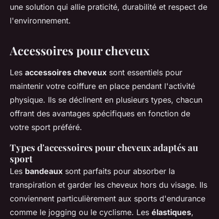
une solution qui allie praticité, durabilité et respect de
l'environnement.
Accessoires pour cheveux
Les
accessoires cheveux
sont essentiels pour
maintenir votre coiffure en place pendant l'activité
physique. Ils se déclinent en plusieurs types, chacun
offrant des avantages spécifiques en fonction de
votre sport préféré.
Types d'accessoires pour cheveux adaptés au
sport
Les
bandeaux
sont parfaits pour absorber la
transpiration et garder les cheveux hors du visage. Ils
conviennent particulièrement aux sports d'endurance
comme le jogging ou le cyclisme. Les
élastiques
,