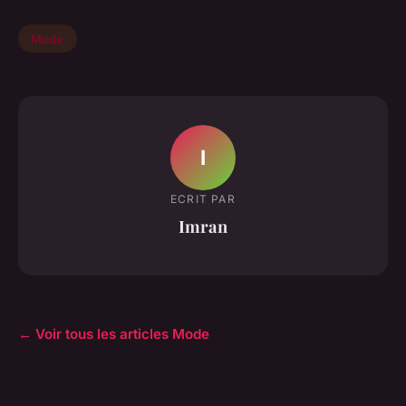
Mode
I
ECRIT PAR
Imran
← Voir tous les articles Mode