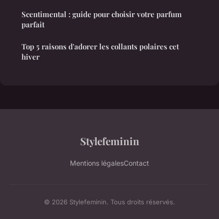
Scentimental : guide pour choisir votre parfum
parfait
Top 5 raisons d'adorer les collants polaires cet
hiver
Stylefeminin
Mentions légales
Contact
© 2026 Stylefeminin. Tous droits réservés.