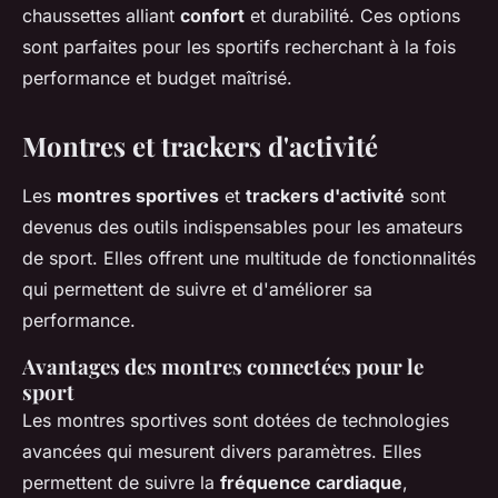
chaussettes alliant
confort
et durabilité. Ces options
sont parfaites pour les sportifs recherchant à la fois
performance et budget maîtrisé.
Montres et trackers d'activité
Les
montres sportives
et
trackers d'activité
sont
devenus des outils indispensables pour les amateurs
de sport. Elles offrent une multitude de fonctionnalités
qui permettent de suivre et d'améliorer sa
performance.
Avantages des montres connectées pour le
sport
Les montres sportives sont dotées de technologies
avancées qui mesurent divers paramètres. Elles
permettent de suivre la
fréquence cardiaque
,