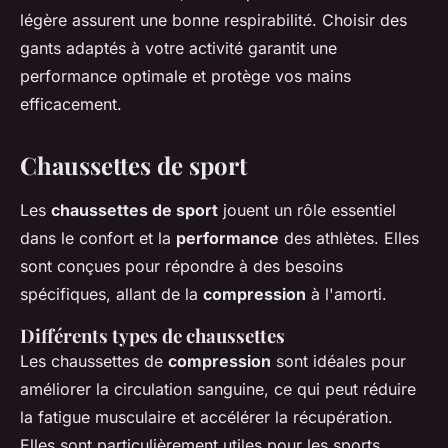
légère assurent une bonne respirabilité. Choisir des
gants adaptés à votre activité garantit une
performance optimale et protège vos mains
efficacement.
Chaussettes de sport
Les
chaussettes de sport
jouent un rôle essentiel
dans le confort et la
performance
des athlètes. Elles
sont conçues pour répondre à des besoins
spécifiques, allant de la
compression
à l'amorti.
Différents types de chaussettes
Les chaussettes de
compression
sont idéales pour
améliorer la circulation sanguine, ce qui peut réduire
la fatigue musculaire et accélérer la récupération.
Elles sont particulièrement utiles pour les sports