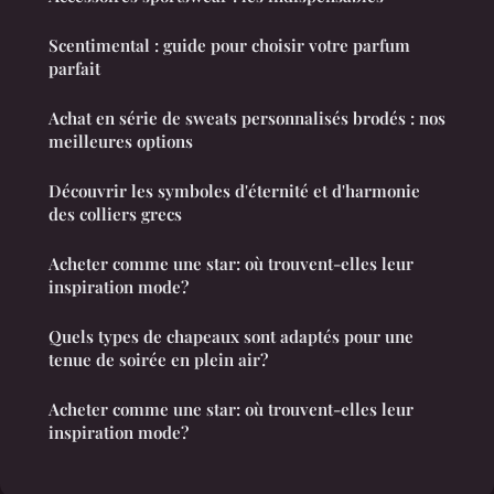
Scentimental : guide pour choisir votre parfum
parfait
Achat en série de sweats personnalisés brodés : nos
meilleures options
Découvrir les symboles d'éternité et d'harmonie
des colliers grecs
Acheter comme une star: où trouvent-elles leur
inspiration mode?
Quels types de chapeaux sont adaptés pour une
tenue de soirée en plein air?
Acheter comme une star: où trouvent-elles leur
inspiration mode?