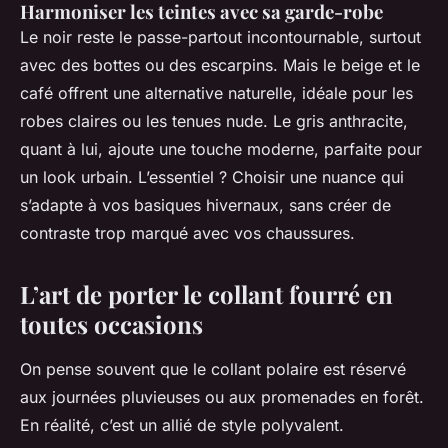
Harmoniser les teintes avec sa garde-robe
Le noir reste le passe-partout incontournable, surtout
avec des bottes ou des escarpins. Mais le beige et le
café offrent une alternative naturelle, idéale pour les
robes claires ou les tenues nude. Le gris anthracite,
quant à lui, ajoute une touche moderne, parfaite pour
un look urbain. L’essentiel ? Choisir une nuance qui
s’adapte à vos basiques hivernaux, sans créer de
contraste trop marqué avec vos chaussures.
L’art de porter le collant fourré en
toutes occasions
On pense souvent que le collant polaire est réservé
aux journées pluvieuses ou aux promenades en forêt.
En réalité, c’est un allié de style polyvalent.