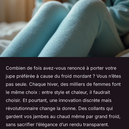
Combien de fois avez-vous renoncé à porter votre
jupe préférée à cause du froid mordant ? Vous n’êtes
pas seule. Chaque hiver, des milliers de femmes font
le même choix : entre style et chaleur, il faudrait
choisir. Et pourtant, une innovation discrète mais
révolutionnaire change la donne. Des collants qui
gardent vos jambes au chaud même par grand froid,
sans sacrifier l’élégance d’un rendu transparent.