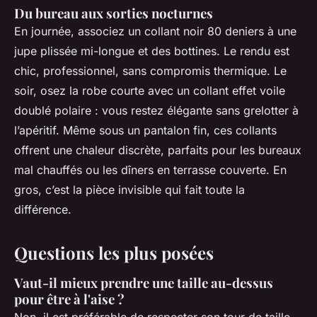
Du bureau aux sorties nocturnes
En journée, associez un collant noir 80 deniers à une
jupe plissée mi-longue et des bottines. Le rendu est
chic, professionnel, sans compromis thermique. Le
soir, osez la robe courte avec un collant effet voile
doublé polaire : vous restez élégante sans grelotter à
l’apéritif. Même sous un pantalon fin, ces collants
offrent une chaleur discrète, parfaits pour les bureaux
mal chauffés ou les dîners en terrasse couverte. En
gros, c’est la pièce invisible qui fait toute la
différence.
Questions les plus posées
Vaut-il mieux prendre une taille au-dessus
pour être à l'aise ?