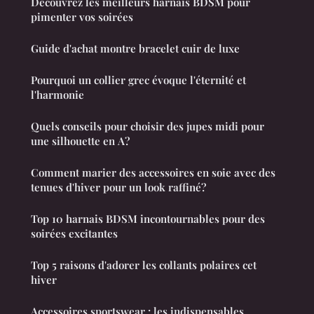
Découvrez les meilleurs harnais BDSM pour
pimenter vos soirées
Guide d'achat montre bracelet cuir de luxe
Pourquoi un collier grec évoque l'éternité et
l'harmonie
Quels conseils pour choisir des jupes midi pour
une silhouette en A?
Comment marier des accessoires en soie avec des
tenues d'hiver pour un look raffiné?
Top 10 harnais BDSM incontournables pour des
soirées excitantes
Top 5 raisons d'adorer les collants polaires cet
hiver
Accessoires sportswear : les indispensables