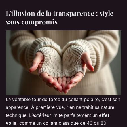
L'illusion de la transparence : style
sans compromis
Le véritable tour de force du collant polaire, c’est son
apparence. À première vue, rien ne trahit sa nature
technique. L’extérieur imite parfaitement un
effet
voile
, comme un collant classique de 40 ou 80