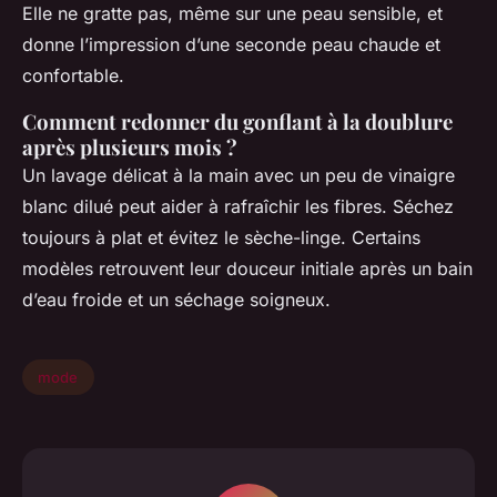
Elle ne gratte pas, même sur une peau sensible, et
donne l’impression d’une seconde peau chaude et
confortable.
Comment redonner du gonflant à la doublure
après plusieurs mois ?
Un lavage délicat à la main avec un peu de vinaigre
blanc dilué peut aider à rafraîchir les fibres. Séchez
toujours à plat et évitez le sèche-linge. Certains
modèles retrouvent leur douceur initiale après un bain
d’eau froide et un séchage soigneux.
mode