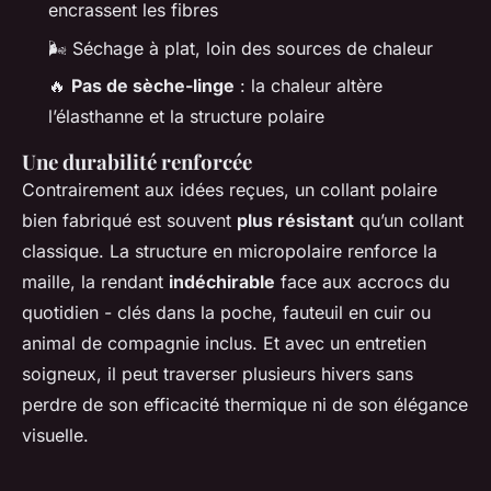
encrassent les fibres
🌬️ Séchage à plat, loin des sources de chaleur
🔥
Pas de sèche-linge
: la chaleur altère
l’élasthanne et la structure polaire
Une durabilité renforcée
Contrairement aux idées reçues, un collant polaire
bien fabriqué est souvent
plus résistant
qu’un collant
classique. La structure en micropolaire renforce la
maille, la rendant
indéchirable
face aux accrocs du
quotidien - clés dans la poche, fauteuil en cuir ou
animal de compagnie inclus. Et avec un entretien
soigneux, il peut traverser plusieurs hivers sans
perdre de son efficacité thermique ni de son élégance
visuelle.