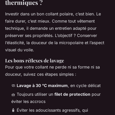
thermiques ?
Investir dans un bon collant polaire, c’est bien. Le
faire durer, c’est mieux. Comme tout vêtement
technique, il demande un entretien adapté pour
préserver ses propriétés. L’objectif ? Conserver
l’élasticité, la douceur de la micropolaire et l’aspect
visuel du voile.
Les bons réflexes de lavage
Pour que votre collant ne perde ni sa forme ni sa
douceur, suivez ces étapes simples :
🧼
Lavage à 30 °C maximum
, en cycle délicat
🧺 Toujours utiliser un
filet de protection
pour
éviter les accrocs
🧴 Éviter les adoucissants agressifs, qui