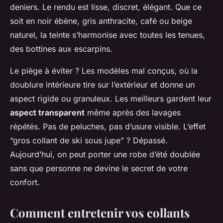
deniers. Le rendu est lisse, discret, élégant. Que ce
soit en noir ébène, gris anthracite, café ou beige
naturel, la teinte s’harmonise avec toutes les tenues,
des bottines aux escarpins.
Le piège à éviter ? Les modèles mal conçus, où la
doublure intérieure tire sur l’extérieur et donne un
aspect rigide ou granuleux. Les meilleurs gardent leur
aspect transparent
même après des lavages
répétés. Pas de peluches, pas d’usure visible. L’effet
“gros collant de ski sous jupe” ? Dépassé.
Aujourd’hui, on peut porter une robe d’été doublée
sans que personne ne devine le secret de votre
confort.
Comment entretenir vos collants