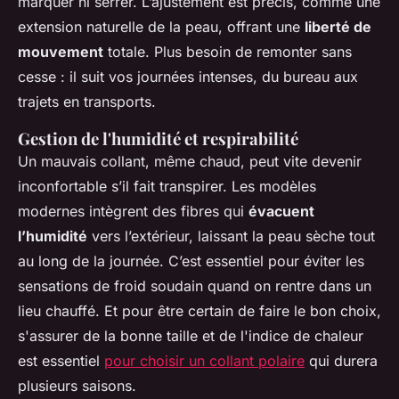
marquer ni serrer. L’ajustement est précis, comme une
extension naturelle de la peau, offrant une
liberté de
mouvement
totale. Plus besoin de remonter sans
cesse : il suit vos journées intenses, du bureau aux
trajets en transports.
Gestion de l'humidité et respirabilité
Un mauvais collant, même chaud, peut vite devenir
inconfortable s’il fait transpirer. Les modèles
modernes intègrent des fibres qui
évacuent
l’humidité
vers l’extérieur, laissant la peau sèche tout
au long de la journée. C’est essentiel pour éviter les
sensations de froid soudain quand on rentre dans un
lieu chauffé. Et pour être certain de faire le bon choix,
s'assurer de la bonne taille et de l'indice de chaleur
est essentiel
pour choisir un collant polaire
qui durera
plusieurs saisons.