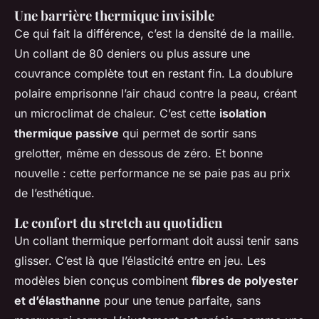
Une barrière thermique invisible
Ce qui fait la différence, c’est la densité de la maille.
Un collant de 80 deniers ou plus assure une
couvrance complète tout en restant fin. La doublure
polaire emprisonne l’air chaud contre la peau, créant
un microclimat de chaleur. C’est cette
isolation
thermique passive
qui permet de sortir sans
grelotter, même en dessous de zéro. Et bonne
nouvelle : cette performance ne se paie pas au prix
de l’esthétique.
Le confort du stretch au quotidien
Un collant thermique performant doit aussi tenir sans
glisser. C’est là que l’élasticité entre en jeu. Les
modèles bien conçus combinent
fibres de polyester
et d’élasthanne
pour une tenue parfaite, sans