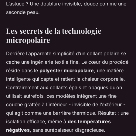
L’astuce ? Une doublure invisible, douce comme une
seconde peau.
Les secrets de la technologie
micropolaire
Derrière l’apparente simplicité d’un collant polaire se
cache une ingénierie textile fine. Le cœur du procédé
réside dans le
polyester micropolaire
, une matière
intelligente qui capte et retient la chaleur corporelle.
Contrairement aux collants épais et opaques qu’on
utilisait autrefois, ces modèles intègrent une fine
couche grattée à l’intérieur - invisible de l’extérieur -
qui agit comme une barrière thermique. Résultat : une
isolation efficace, même à
des températures
négatives
, sans surépaisseur disgracieuse.