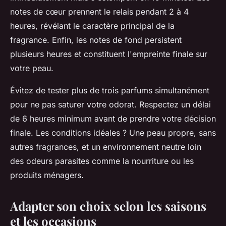
notes de cœur prennent le relais pendant 2 à 4
heures, révélant le caractère principal de la
fragrance. Enfin, les notes de fond persistent
plusieurs heures et constituent l'empreinte finale sur
votre peau.
Évitez de tester plus de trois parfums simultanément
pour ne pas saturer votre odorat. Respectez un délai
de 6 heures minimum avant de prendre votre décision
finale. Les conditions idéales ? Une peau propre, sans
autres fragrances, et un environnement neutre loin
des odeurs parasites comme la nourriture ou les
produits ménagers.
Adapter son choix selon les saisons
et les occasions