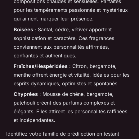
compositions chaudes et sensuelles. Parfaites
pour les tempéraments passionnés et mystérieux
qui aiment marquer leur présence.
Boisées
: Santal, cèdre, vétiver apportent
sophistication et caractère. Ces fragrances
conviennent aux personnalités affirmées,
confiantes et authentiques.
Fraîches/Hespéridées
: Citron, bergamote,
menthe offrent énergie et vitalité. Idéales pour les
esprits dynamiques, optimistes et spontanés.
Chyprées
: Mousse de chêne, bergamote,
patchouli créent des parfums complexes et
élégants. Elles attirent les personnalités raffinées
et indépendantes.
Identifiez votre famille de prédilection en testant