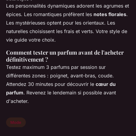
Les personnalités dynamiques adorent les agrumes et
épices. Les romantiques préfèrent les
notes florales
.
Les mystérieuses optent pour les orientaux. Les
naturelles choisissent les frais et verts. Votre style de
vie guide votre choix.
Comment tester un parfum avant de l'acheter
définitivement ?
Testez maximum 3 parfums par session sur
différentes zones : poignet, avant-bras, coude.
Attendez 30 minutes pour découvrir le
cœur du
parfum
. Revenez le lendemain si possible avant
d'acheter.
Mode