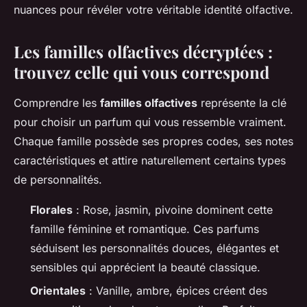
nuances pour révéler votre véritable identité olfactive.
Les familles olfactives décryptées :
trouvez celle qui vous correspond
Comprendre les
familles olfactives
représente la clé
pour choisir un parfum qui vous ressemble vraiment.
Chaque famille possède ses propres codes, ses notes
caractéristiques et attire naturellement certains types
de personnalités.
Florales
: Rose, jasmin, pivoine dominent cette
famille féminine et romantique. Ces parfums
séduisent les personnalités douces, élégantes et
sensibles qui apprécient la beauté classique.
Orientales
: Vanille, ambre, épices créent des