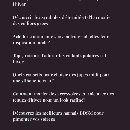
l'hiver
Découvrir les symboles d'éternité et d'harmonie
des colliers grecs
Acheter comme une star: où trouvent-elles leur
inspiration mode?
Top 5 raisons d'adorer les collants polaires cet
hiver
Quels conseils pour choisir des jupes midi pour
une silhouette en A?
Comment marier des accessoires en soie avec des
tenues d'hiver pour un look raffiné?
Découvrez les meilleurs harnais BDSM pour
pimenter vos soirées