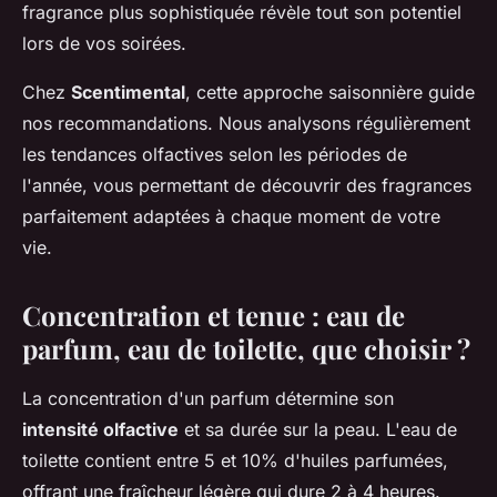
fragrance plus sophistiquée révèle tout son potentiel
lors de vos soirées.
Chez
Scentimental
, cette approche saisonnière guide
nos recommandations. Nous analysons régulièrement
les tendances olfactives selon les périodes de
l'année, vous permettant de découvrir des fragrances
parfaitement adaptées à chaque moment de votre
vie.
Concentration et tenue : eau de
parfum, eau de toilette, que choisir ?
La concentration d'un parfum détermine son
intensité olfactive
et sa durée sur la peau. L'eau de
toilette contient entre 5 et 10% d'huiles parfumées,
offrant une fraîcheur légère qui dure 2 à 4 heures.