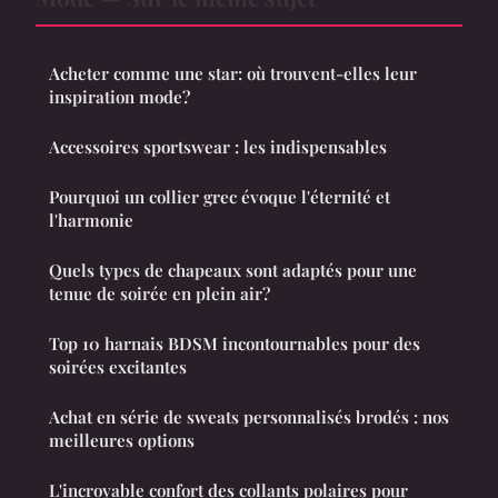
Acheter comme une star: où trouvent-elles leur
inspiration mode?
Accessoires sportswear : les indispensables
Pourquoi un collier grec évoque l'éternité et
l'harmonie
Quels types de chapeaux sont adaptés pour une
tenue de soirée en plein air?
Top 10 harnais BDSM incontournables pour des
soirées excitantes
Achat en série de sweats personnalisés brodés : nos
meilleures options
L'incroyable confort des collants polaires pour