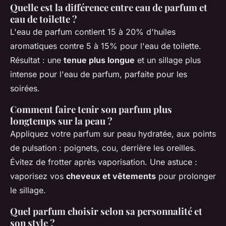
Quelle est la différence entre eau de parfum et
eau de toilette ?
L'eau de parfum contient 15 à 20% d'huiles
aromatiques contre 5 à 15% pour l'eau de toilette.
Résultat : une
tenue plus longue
et un sillage plus
intense pour l'eau de parfum, parfaite pour les
soirées.
Comment faire tenir son parfum plus
longtemps sur la peau ?
Appliquez votre parfum sur peau hydratée, aux points
de pulsation : poignets, cou, derrière les oreilles.
Évitez de frotter après vaporisation. Une astuce :
vaporisez vos
cheveux et vêtements
pour prolonger
le sillage.
Quel parfum choisir selon sa personnalité et
son style ?