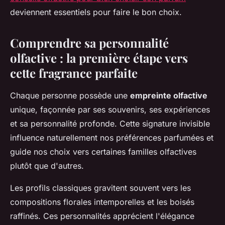
deviennent essentiels pour faire le bon choix.
Comprendre sa personnalité
olfactive : la première étape vers
cette fragrance parfaite
Chaque personne possède une
empreinte olfactive
unique, façonnée par ses souvenirs, ses expériences
et sa personnalité profonde. Cette signature invisible
influence naturellement nos préférences parfumées et
guide nos choix vers certaines familles olfactives
plutôt que d'autres.
Les profils classiques gravitent souvent vers les
compositions florales intemporelles et les boisés
raffinés. Ces personnalités apprécient l'élégance