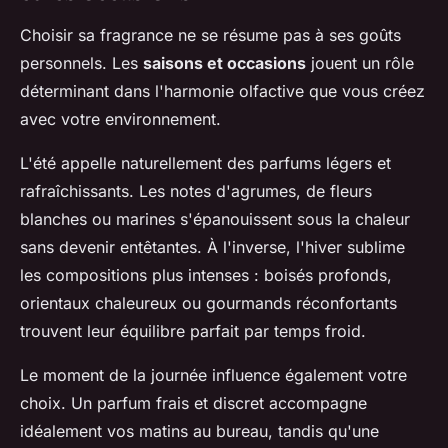
Choisir sa fragrance ne se résume pas à ses goûts
personnels. Les
saisons et occasions
jouent un rôle
déterminant dans l'harmonie olfactive que vous créez
avec votre environnement.
L'été appelle naturellement des parfums légers et
rafraîchissants. Les notes d'agrumes, de fleurs
blanches ou marines s'épanouissent sous la chaleur
sans devenir entêtantes. À l'inverse, l'hiver sublime
les compositions plus intenses : boisés profonds,
orientaux chaleureux ou gourmands réconfortants
trouvent leur équilibre parfait par temps froid.
Le moment de la journée influence également votre
choix. Un parfum frais et discret accompagne
idéalement vos matins au bureau, tandis qu'une