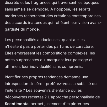
discrète et les fragrances qui traversent les époques
sans jamais se démoder. À l'opposé, les esprits
modernes recherchent des créations contemporaines,
des accords inattendus qui reflètent leur vision avant-
gardiste du monde.
Les personnalités audacieuses, quant à elles,
n'hésitent pas à porter des parfums de caractère.
Elles embrassent les compositions complexes, les
notes surprenantes qui marquent leur passage et
affirment leur individualité sans compromis.
Identifier ses propres tendances demande une
introspection sincère : préférez-vous la subtilité ou
l'intensité ? Les souvenirs d'enfance ou les
découvertes récentes ? L'approche personnalisée de
Scentimental
permet justement d'explorer ces