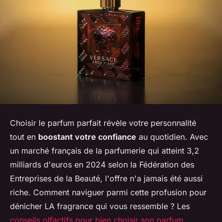
Choisir le parfum parfait révèle votre personnalité
tout en
boostant votre confiance
au quotidien. Avec
un marché français de la parfumerie qui atteint 3,2
milliards d'euros en 2024 selon la Fédération des
Entreprises de la Beauté, l'offre n'a jamais été aussi
riche. Comment naviguer parmi cette profusion pour
dénicher LA fragrance qui vous ressemble ? Les
conseils olfactifs pour bien choisir son parfum