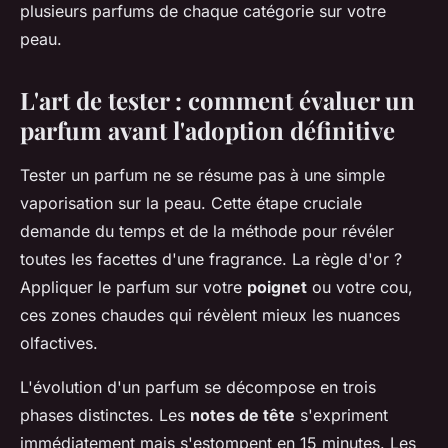
plusieurs parfums de chaque catégorie sur votre
peau.
L'art de tester : comment évaluer un
parfum avant l'adoption définitive
Tester un parfum ne se résume pas à une simple
vaporisation sur la peau. Cette étape cruciale
demande du temps et de la méthode pour révéler
toutes les facettes d'une fragrance. La règle d'or ?
Appliquer le parfum sur votre
poignet
ou votre cou,
ces zones chaudes qui révèlent mieux les nuances
olfactives.
L'évolution d'un parfum se décompose en trois
phases distinctes. Les
notes de tête
s'expriment
immédiatement mais s'estompent en 15 minutes. Les