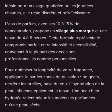
Idéale pour un usage quotidien ou les journées
chaudes, elle reste discrète et rafraîchissante.
L'eau de parfum, avec ses 10 à 15% de
concentration, propose un
sillage plus marqué
et une
tenue de 4 à 6 heures. Cette formule représente le
compromis parfait entre intensité et accessibilité,
convenant à la plupart des occasions
professionnelles comme personnelles.
Pour optimiser la longévité de votre fragrance,
appliquez-la sur les zones de pulsation : poignets,
derrière les oreilles, base du cou. L'hydratation de la
peau influence également la tenue. Une peau bien
hydratée retient mieux les molécules parfumées
qu'une peau sèche.