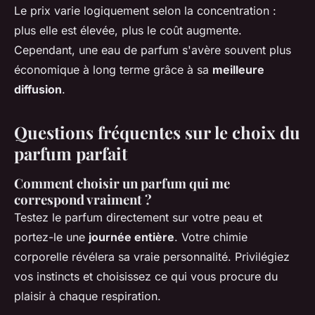
Le prix varie logiquement selon la concentration :
plus elle est élevée, plus le coût augmente.
Cependant, une eau de parfum s'avère souvent plus
économique à long terme grâce à sa
meilleure
diffusion
.
Questions fréquentes sur le choix du
parfum parfait
Comment choisir un parfum qui me
correspond vraiment ?
Testez le parfum directement sur votre peau et
portez-le une
journée entière
. Votre chimie
corporelle révélera sa vraie personnalité. Privilégiez
vos instincts et choisissez ce qui vous procure du
plaisir à chaque respiration.